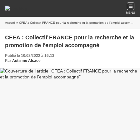
MENU
Accueil
» CFEA : Collectif FRANCE pour la recherche et la promotion de l'emploi accompagné
CFEA : Collectif FRANCE pour la recherche et la
promotion de l'emploi accompagné
Publié le 10/02/2022 à 16:13
Par
Autisme Alsace