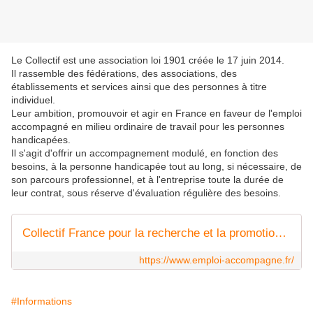
Le Collectif est une association loi 1901 créée le 17 juin 2014.
Il rassemble des fédérations, des associations, des
établissements et services ainsi que des personnes à titre
individuel.
Leur ambition, promouvoir et agir en France en faveur de l'emploi
accompagné en milieu ordinaire de travail pour les personnes
handicapées.
Il s'agit d'offrir un accompagnement modulé, en fonction des
besoins, à la personne handicapée tout au long, si nécessaire, de
son parcours professionnel, et à l'entreprise toute la durée de
leur contrat, sous réserve d'évaluation régulière des besoins.
Collectif France pour la recherche et la promotion de l'emploi accompagné
https://www.emploi-accompagne.fr/
#Informations