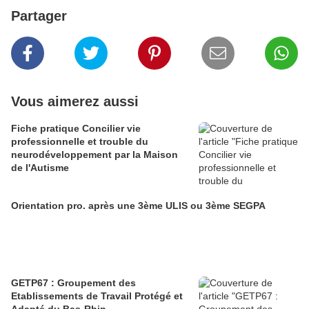
Partager
Vous aimerez aussi
Fiche pratique Concilier vie
professionnelle et trouble du
neurodéveloppement par la Maison
de l'Autisme
Orientation pro. après une 3ème ULIS ou 3ème SEGPA
GETP67 : Groupement des
Etablissements de Travail Protégé et