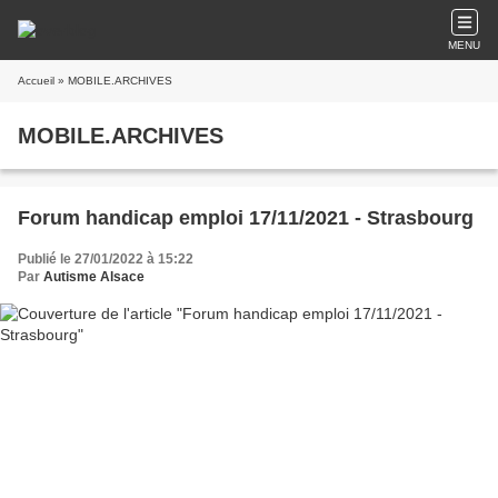
MENU
Accueil
» MOBILE.ARCHIVES
MOBILE.ARCHIVES
Forum handicap emploi 17/11/2021 - Strasbourg
Publié le 27/01/2022 à 15:22
Par
Autisme Alsace