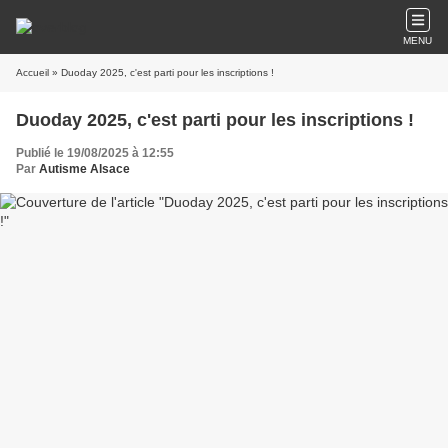
MENU
Accueil
» Duoday 2025, c'est parti pour les inscriptions !
Duoday 2025, c'est parti pour les inscriptions !
Publié le 19/08/2025 à 12:55
Par
Autisme Alsace