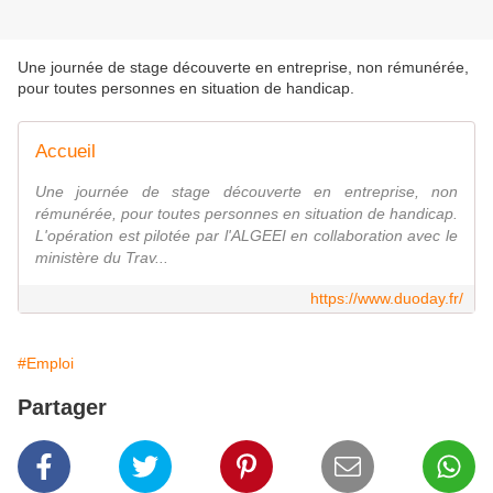
Une journée de stage découverte en entreprise, non rémunérée,
pour toutes personnes en situation de handicap.
Accueil
Une journée de stage découverte en entreprise, non
rémunérée, pour toutes personnes en situation de handicap.
L'opération est pilotée par l'ALGEEI en collaboration avec le
ministère du Trav...
https://www.duoday.fr/
#Emploi
Partager