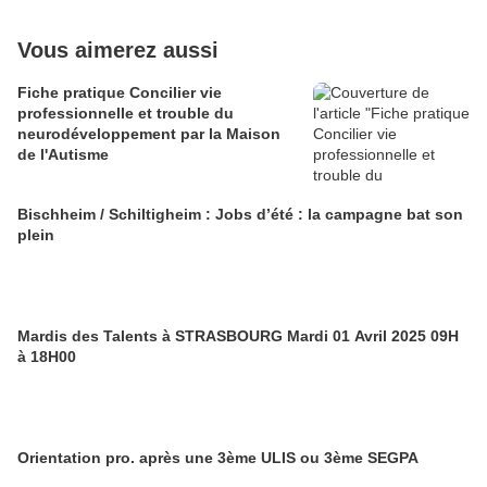
Vous aimerez aussi
Fiche pratique Concilier vie
professionnelle et trouble du
neurodéveloppement par la Maison
de l'Autisme
Bischheim / Schiltigheim : Jobs d’été : la campagne bat son
plein
Mardis des Talents à STRASBOURG Mardi 01 Avril 2025 09H
à 18H00
Orientation pro. après une 3ème ULIS ou 3ème SEGPA