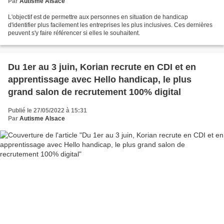
Par
Autisme Alsace
L'objectif est de permettre aux personnes en situation de handicap
d'identifier plus facilement les entreprises les plus inclusives. Ces dernières
peuvent s'y faire référencer si elles le souhaitent.
Du 1er au 3 juin, Korian recrute en CDI et en
apprentissage avec Hello handicap, le plus
grand salon de recrutement 100% digital
Publié le 27/05/2022 à 15:31
Par
Autisme Alsace