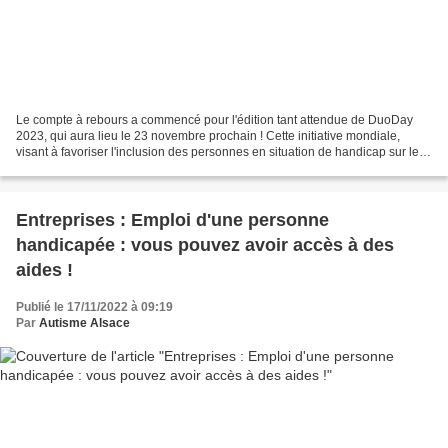
Le compte à rebours a commencé pour l'édition tant attendue de DuoDay
2023, qui aura lieu le 23 novembre prochain ! Cette initiative mondiale,
visant à favoriser l'inclusion des personnes en situation de handicap sur le
marché du travail, est une occasion...
Entreprises : Emploi d'une personne
handicapée : vous pouvez avoir accès à des
aides !
Publié le 17/11/2022 à 09:19
Par
Autisme Alsace