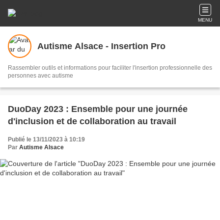
MENU
Autisme Alsace - Insertion Pro
Rassembler outils et informations pour faciliter l'insertion professionnelle des
personnes avec autisme
DuoDay 2023 : Ensemble pour une journée
d'inclusion et de collaboration au travail
Publié le 13/11/2023 à 10:19
Par
Autisme Alsace