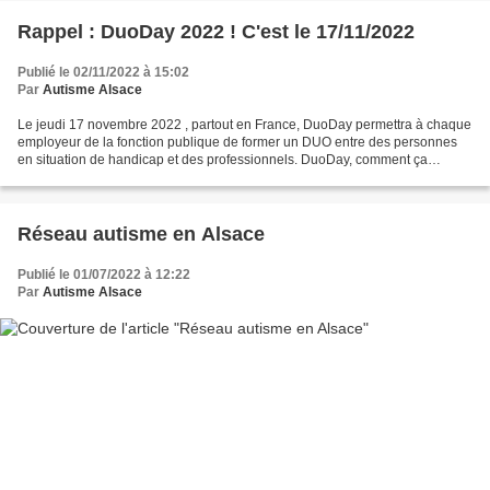
Rappel : DuoDay 2022 ! C'est le 17/11/2022
Publié le 02/11/2022 à 15:02
Par
Autisme Alsace
Le jeudi 17 novembre 2022 , partout en France, DuoDay permettra à chaque
employeur de la fonction publique de former un DUO entre des personnes
en situation de handicap et des professionnels. DuoDay, comment ça
marche ? Durant une journée, une personne...
Réseau autisme en Alsace
Publié le 01/07/2022 à 12:22
Par
Autisme Alsace