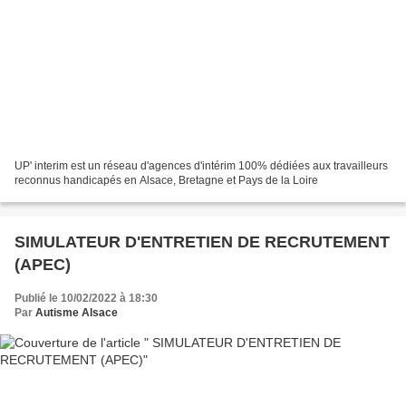
UP' interim est un réseau d'agences d'intérim 100% dédiées aux travailleurs
reconnus handicapés en Alsace, Bretagne et Pays de la Loire
SIMULATEUR D'ENTRETIEN DE RECRUTEMENT
(APEC)
Publié le 10/02/2022 à 18:30
Par
Autisme Alsace