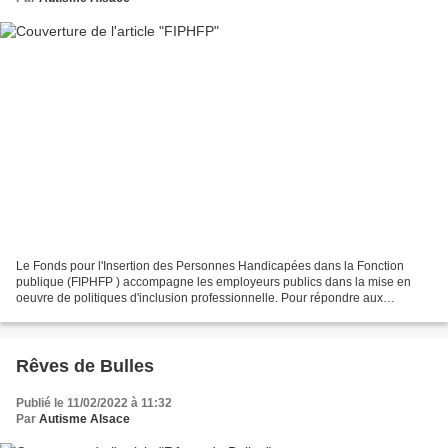
Le Fonds pour l'Insertion des Personnes Handicapées dans la Fonction
publique (FIPHFP ) accompagne les employeurs publics dans la mise en
oeuvre de politiques d'inclusion professionnelle. Pour répondre aux
employeurs publics dans les régions, le FIPHFP...
Rêves de Bulles
Publié le 11/02/2022 à 11:32
Par
Autisme Alsace