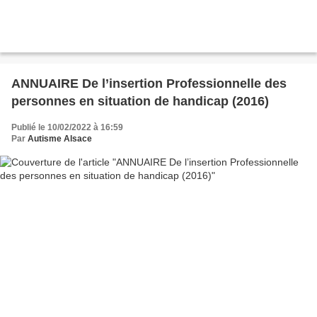
ANNUAIRE De l’insertion Professionnelle des
personnes en situation de handicap (2016)
Publié le 10/02/2022 à 16:59
Par
Autisme Alsace