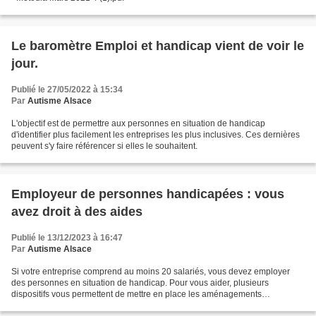
Le baromètre Emploi et handicap vient de voir le
jour.
Publié le 27/05/2022 à 15:34
Par
Autisme Alsace
L'objectif est de permettre aux personnes en situation de handicap
d'identifier plus facilement les entreprises les plus inclusives. Ces dernières
peuvent s'y faire référencer si elles le souhaitent.
Employeur de personnes handicapées : vous
avez droit à des aides
Publié le 13/12/2023 à 16:47
Par
Autisme Alsace
Si votre entreprise comprend au moins 20 salariés, vous devez employer
des personnes en situation de handicap. Pour vous aider, plusieurs
dispositifs vous permettent de mettre en place les aménagements
nécessaires à l'accueil de ces travailleurs.