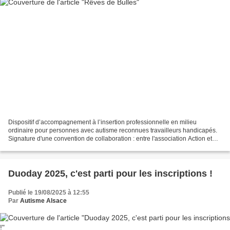
Dispositif d’accompagnement à l’insertion professionnelle en milieu
ordinaire pour personnes avec autisme reconnues travailleurs handicapés.
Signature d'une convention de collaboration : entre l'association Action et
Compétence et le Centre de Ressources...
Duoday 2025, c'est parti pour les inscriptions !
Publié le 19/08/2025 à 12:55
Par
Autisme Alsace