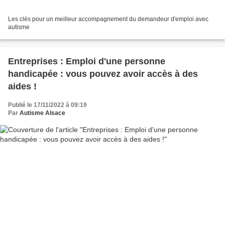
Les clés pour un meilleur accompagnement du demandeur d'emploi avec
autisme
Entreprises : Emploi d'une personne
handicapée : vous pouvez avoir accès à des
aides !
Publié le 17/11/2022 à 09:19
Par
Autisme Alsace