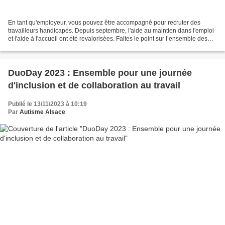
En tant qu'employeur, vous pouvez être accompagné pour recruter des
travailleurs handicapés. Depuis septembre, l'aide au maintien dans l'emploi
et l'aide à l'accueil ont été revalorisées. Faites le point sur l’ensemble des
dispositifs disponibles. L'emploi...
DuoDay 2023 : Ensemble pour une journée
d'inclusion et de collaboration au travail
Publié le 13/11/2023 à 10:19
Par
Autisme Alsace