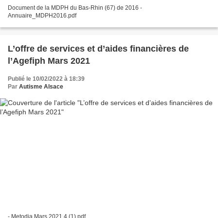
Document de la MDPH du Bas-Rhin (67) de 2016 -
Annuaire_MDPH2016.pdf
L’offre de services et d’aides financières de
l’Agefiph Mars 2021
Publié le 10/02/2022 à 18:39
Par
Autisme Alsace
- Metodia Mars 2021 4 (1).pdf