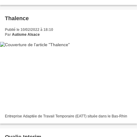
des années 1980. La technique utilise...
Thalence
Publié le 10/02/2022 à 18:10
Par
Autisme Alsace
Entreprise Adaptée de Travail Temporaire (EATT) située dans le Bas-Rhin