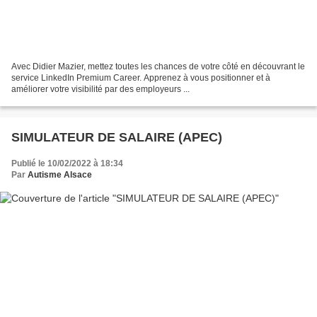
Avec Didier Mazier, mettez toutes les chances de votre côté en découvrant le
service LinkedIn Premium Career. Apprenez à vous positionner et à
améliorer votre visibilité par des employeurs ...
SIMULATEUR DE SALAIRE (APEC)
Publié le 10/02/2022 à 18:34
Par
Autisme Alsace