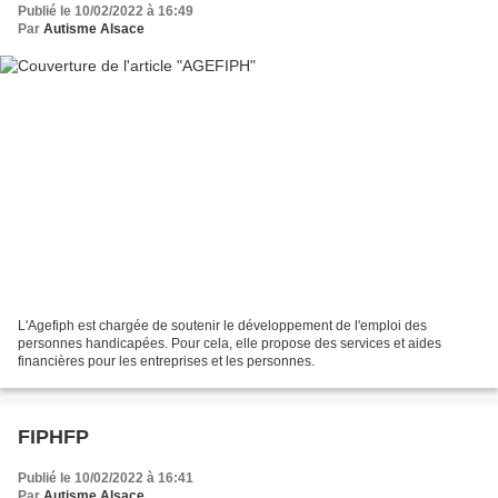
Publié le 10/02/2022 à 16:49
Par
Autisme Alsace
L'Agefiph est chargée de soutenir le développement de l'emploi des
personnes handicapées. Pour cela, elle propose des services et aides
financières pour les entreprises et les personnes.
FIPHFP
Publié le 10/02/2022 à 16:41
Par
Autisme Alsace