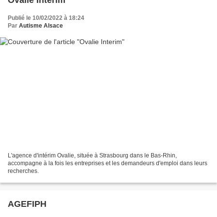
Ovalie Interim
Publié le 10/02/2022 à 18:24
Par
Autisme Alsace
L'agence d'intérim Ovalie, située à Strasbourg dans le Bas-Rhin,
accompagne à la fois les entreprises et les demandeurs d'emploi dans leurs
recherches.
AGEFIPH