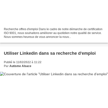
Recherche offres d'emploi Dans le cadre de notre démarche de certification
ISO 9001, nous souhaitons améliorer au quotidien notre qualité de service.
Nous sommes heureux de vous annoncer la nouv...
Utiliser Linkedin dans sa recherche d'emploi
Publié le 11/02/2022 à 11:22
Par
Autisme Alsace