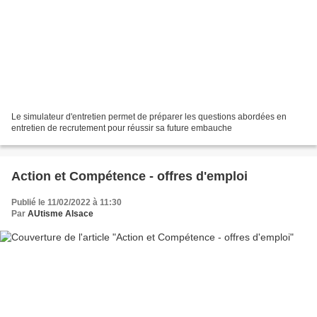
Le simulateur d'entretien permet de préparer les questions abordées en
entretien de recrutement pour réussir sa future embauche
Action et Compétence - offres d'emploi
Publié le 11/02/2022 à 11:30
Par
AUtisme Alsace